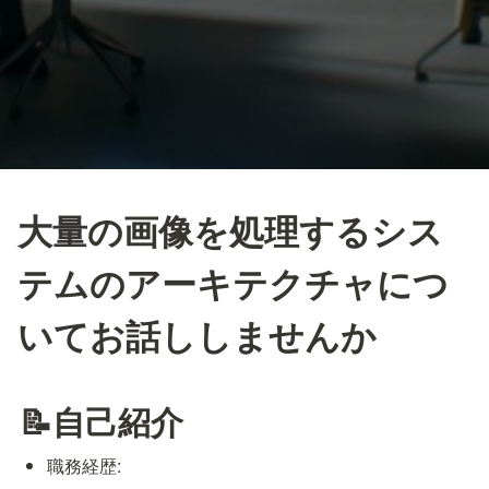
大量の画像を処理するシス
テムのアーキテクチャにつ
いてお話ししませんか
📝自己紹介
職務経歴: 