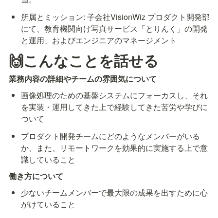
所属とミッション: 子会社VisionWiz プロダクト開発部
にて、教育機関向け写真サービス「とりんく」の開発
と運用、およびエンジニアのマネージメント
🙌こんなことを話せる
業務内容の詳細やチームの雰囲気について
画像処理のための基盤システムにフォーカスし、それ
を実装・運用してきた上で経験してきた苦労や学びに
ついて
プロダクト開発チームにどのようなメンバーがいる
か、また、リモートワークを効果的に実施する上で意
識していること
働き方について
少ないチームメンバーで最大限の成果を出すために心
がけていること