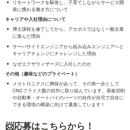
リモートワークを駆使し、子育てしながらサービス開
発に携わる働き方について
キャリアや入社理由について
博士課程を修了してから、アカポスではなく一般企業
に進んだ理由
サーバサイドエンジニアから組み込みエンジニアへと
キャリアチェンジにチャレンジした理由
なぜエクサウィザーズに入社したのか
その他（趣味などのプライベート）
メカトロニクスに興味があって、その第一歩として
CNCフライス盤の自作に取り組んでいます。基板切削
や自動車・オートバイのパーツの自作が自宅で自在に
できる環境の構築に向けて邁進しています！
📨応募はこちらから！