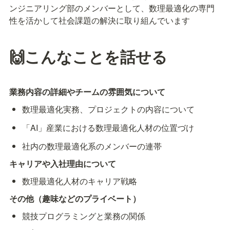
ンジニアリング部のメンバーとして、数理最適化の専門
性を活かして社会課題の解決に取り組んでいます
🙌こんなことを話せる
業務内容の詳細やチームの雰囲気について
数理最適化実務、プロジェクトの内容について
「AI」産業における数理最適化人材の位置づけ
社内の数理最適化系のメンバーの連帯
キャリアや入社理由について
数理最適化人材のキャリア戦略
その他（趣味などのプライベート）
競技プログラミングと業務の関係