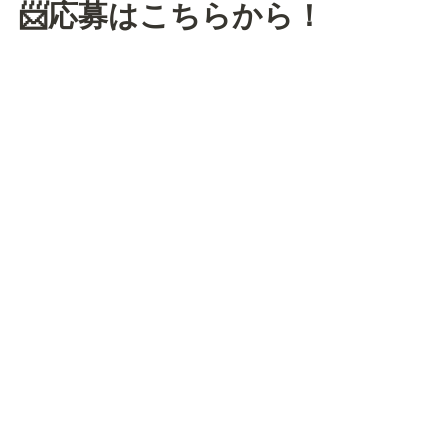
📨応募はこちらから！